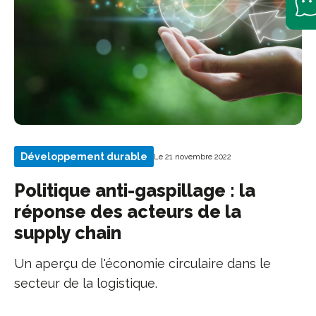
Développement durable
Le 21 novembre 2022
Politique anti-gaspillage : la
réponse des acteurs de la
supply chain
Un aperçu de l'économie circulaire dans le
secteur de la logistique.