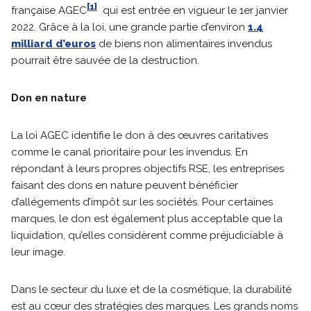
[1]
française AGEC
qui est entrée en vigueur le 1er janvier
2022. Grâce à la loi, une grande partie d’environ
1.4
milliard d’euros
de biens non alimentaires invendus
pourrait être sauvée de la destruction.
Don en nature
La loi AGEC identifie le don à des œuvres caritatives
comme le canal prioritaire pour les invendus. En
répondant à leurs propres objectifs RSE, les entreprises
faisant des dons en nature peuvent bénéficier
d’allégements d’impôt sur les sociétés. Pour certaines
marques, le don est également plus acceptable que la
liquidation, qu’elles considèrent comme préjudiciable à
leur image.
Dans le secteur du luxe et de la cosmétique, la durabilité
est au cœur des stratégies des marques. Les grands noms