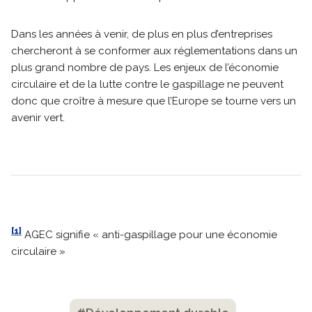
Dans les années à venir, de plus en plus d’entreprises
chercheront à se conformer aux réglementations dans un
plus grand nombre de pays. Les enjeux de l’économie
circulaire et de la lutte contre le gaspillage ne peuvent
donc que croître à mesure que l’Europe se tourne vers un
avenir vert.
[1]
AGEC signifie « anti-gaspillage pour une économie
circulaire »