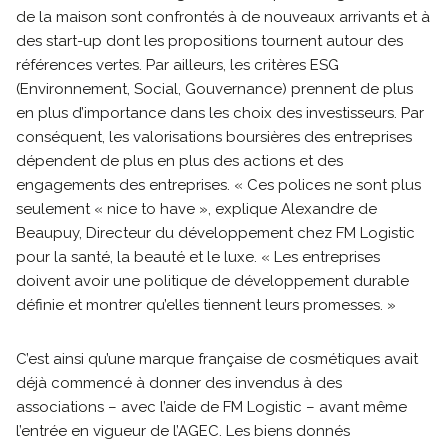
de la maison sont confrontés à de nouveaux arrivants et à
des start-up dont les propositions tournent autour des
références vertes. Par ailleurs, les critères ESG
(Environnement, Social, Gouvernance) prennent de plus
en plus d’importance dans les choix des investisseurs. Par
conséquent, les valorisations boursières des entreprises
dépendent de plus en plus des actions et des
engagements des entreprises. « Ces polices ne sont plus
seulement « nice to have », explique Alexandre de
Beaupuy, Directeur du développement chez FM Logistic
pour la santé, la beauté et le luxe. « Les entreprises
doivent avoir une politique de développement durable
définie et montrer qu’elles tiennent leurs promesses. »
C’est ainsi qu’une marque française de cosmétiques avait
déjà commencé à donner des invendus à des
associations – avec l’aide de FM Logistic – avant même
l’entrée en vigueur de l’AGEC. Les biens donnés