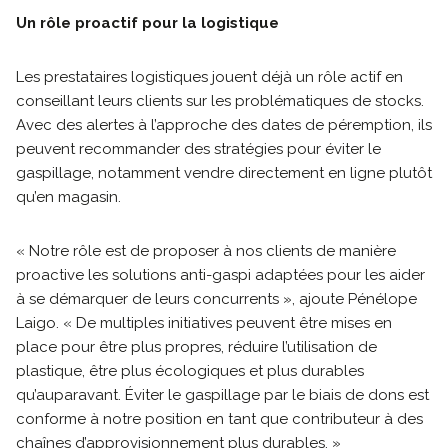
Un rôle proactif pour la logistique
Les prestataires logistiques jouent déjà un rôle actif en
conseillant leurs clients sur les problématiques de stocks.
Avec des alertes à l’approche des dates de péremption, ils
peuvent recommander des stratégies pour éviter le
gaspillage, notamment vendre directement en ligne plutôt
qu’en magasin.
« Notre rôle est de proposer à nos clients de manière
proactive les solutions anti-gaspi adaptées pour les aider
à se démarquer de leurs concurrents », ajoute Pénélope
Laigo. « De multiples initiatives peuvent être mises en
place pour être plus propres, réduire l’utilisation de
plastique, être plus écologiques et plus durables
qu’auparavant. Éviter le gaspillage par le biais de dons est
conforme à notre position en tant que contributeur à des
chaînes d’approvisionnement plus durables. »