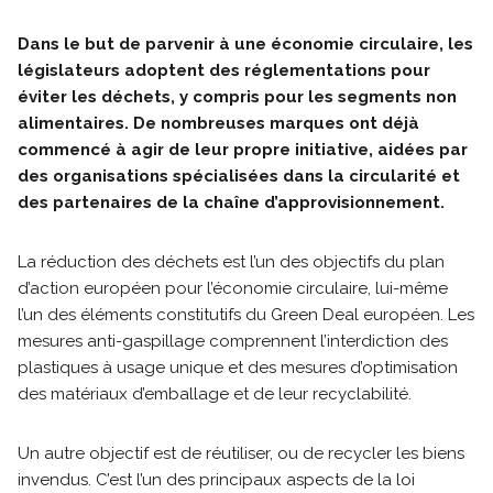
Dans le but de parvenir à une économie circulaire, les
législateurs adoptent des réglementations pour
éviter les déchets, y compris pour les segments non
alimentaires. De nombreuses marques ont déjà
commencé à agir de leur propre initiative, aidées par
des organisations spécialisées dans la circularité et
des partenaires de la chaîne d’approvisionnement.
La réduction des déchets est l’un des objectifs du plan
d’action européen pour l’économie circulaire, lui-même
l’un des éléments constitutifs du Green Deal européen. Les
mesures anti-gaspillage comprennent l’interdiction des
plastiques à usage unique et des mesures d’optimisation
des matériaux d’emballage et de leur recyclabilité.
Un autre objectif est de réutiliser, ou de recycler les biens
invendus. C’est l’un des principaux aspects de la loi