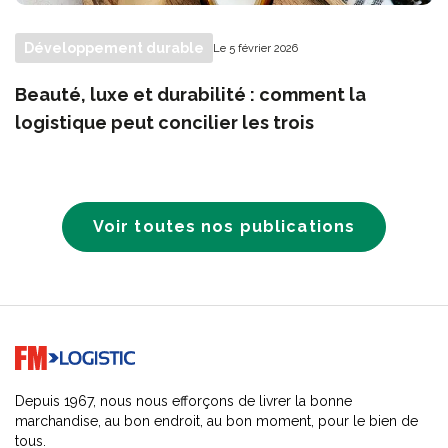
Développement durable
Le 5 février 2026
Beauté, luxe et durabilité : comment la
logistique peut concilier les trois
Voir toutes nos publications
Go to home page
Depuis 1967, nous nous efforçons de livrer la bonne
marchandise, au bon endroit, au bon moment, pour le bien de
tous.