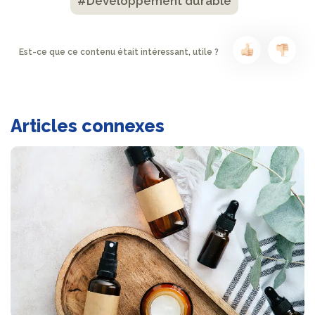
#Développement durable
Est-ce que ce contenu était intéressant, utile ?
Articles connexes