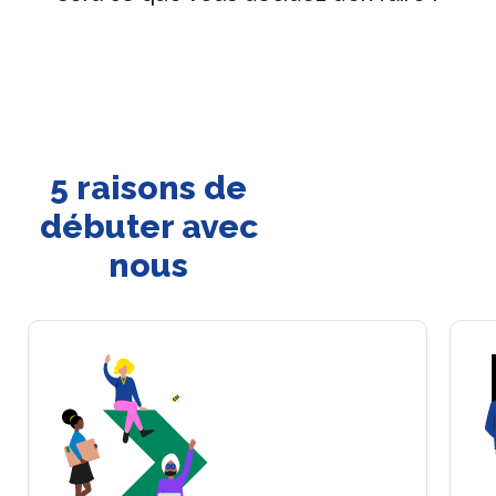
5 raisons de
débuter avec
nous