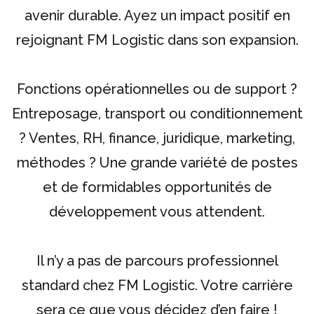
avenir durable. Ayez un impact positif en
rejoignant FM Logistic dans son expansion.
Fonctions opérationnelles ou de support ?
Entreposage, transport ou conditionnement
? Ventes, RH, finance, juridique, marketing,
méthodes ? Une grande variété de postes
et de formidables opportunités de
développement vous attendent.
Il n’y a pas de parcours professionnel
standard chez FM Logistic. Votre carrière
sera ce que vous décidez d’en faire !