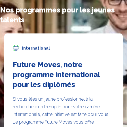
Nos programmes pour les jeunes
talents
International
Future Moves, notre
programme international
pour les diplômés
Si vous êtes un jeune professionnel à la
recherche d’un tremplin pour votre carrière
internationale, cette initiative est faite pour vous !
Le programme Future Moves vous offre