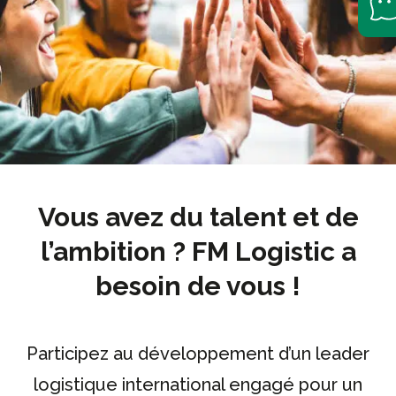
Vous avez du talent et de
l’ambition ? FM Logistic a
besoin de vous !
Participez au développement d’un leader
logistique international engagé pour un