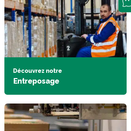
Découvrez notre
Entreposage