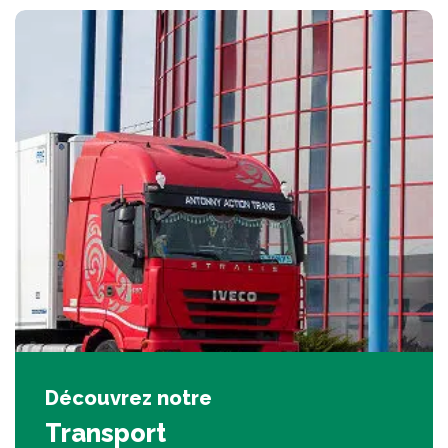
Découvrez notre
Transport