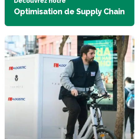
Découvrez notre
Optimisation de Supply Chain