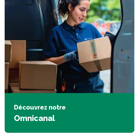
Découvrez notre
Omnicanal