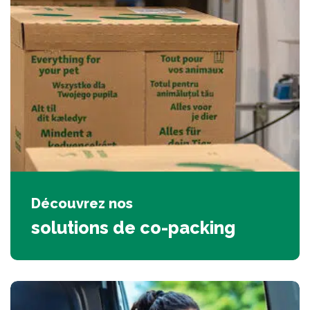
Découvrez nos
solutions de co-packing