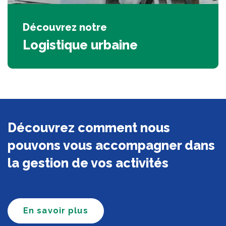
Découvrez notre
Logistique urbaine
Découvrez comment nous
pouvons vous accompagner dans
la gestion de vos activités
En savoir plus