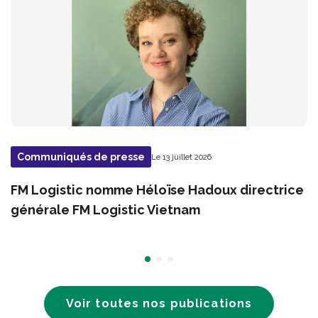
Communiqués de presse
Le 13 juillet 2026
FM Logistic nomme Héloïse Hadoux directrice
générale FM Logistic Vietnam
Voir toutes nos publications