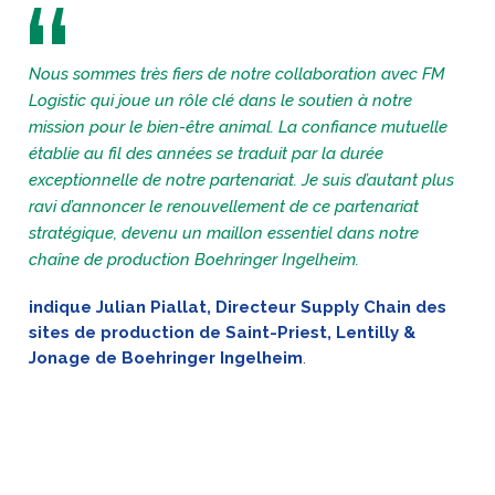
Nous sommes très fiers de notre collaboration avec FM
Logistic qui joue un rôle clé dans le soutien à notre
mission pour le bien-être animal. La confiance mutuelle
établie au fil des années se traduit par la durée
exceptionnelle de notre partenariat. Je suis d’autant plus
ravi d’annoncer le renouvellement de ce partenariat
stratégique, devenu un maillon essentiel dans notre
chaîne de production Boehringer Ingelheim.
indique Julian Piallat, Directeur Supply Chain des
sites de production de Saint-Priest, Lentilly &
Jonage de Boehringer Ingelheim
.