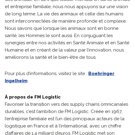
et entreprise familiale, nous nous appuyons sur une vision
de long terme. La vie des animaux et celle des humains
sont interconnectées de manière profonde et complexe.
Nous savons que lorsque les animaux sont en bonne
santé, les Hommes le sont aussi. En conjuguant les
synergies entre nos activités en Santé Animale et en Santé
Humaine et en créant de la valeur par l’innovation, nous
améliorons la santé et le bien-être de tous.
Pour plus d’informations, visitez le site :
Boehringer
Ingelheim
À propos de FM Logistic
Favoriser la transition vers des supply chains omnicanales
durables, c’est l’ambition de FM Logistic. Créée en 1967,
l’entreprise familiale est l’un des principaux acteurs de la
logistique en France et à l’international, avec un chiffre
d’affaires de 1,4 milliard d’euros. FM Logistic met son