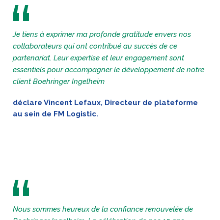
Je tiens à exprimer ma profonde gratitude envers nos
collaborateurs qui ont contribué au succès de ce
partenariat. Leur expertise et leur engagement sont
essentiels pour accompagner le développement de notre
client Boehringer Ingelheim
déclare Vincent Lefaux, Directeur de plateforme
au sein de FM Logistic.
Nous sommes heureux de la confiance renouvelée de