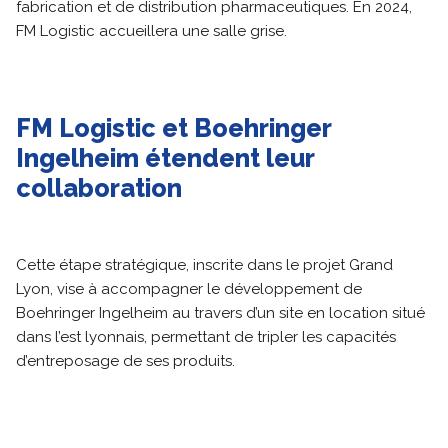
fabrication et de distribution pharmaceutiques. En 2024,
FM Logistic accueillera une salle grise.
FM Logistic et Boehringer
Ingelheim étendent leur
collaboration
Cette étape stratégique, inscrite dans le projet Grand
Lyon, vise à accompagner le développement de
Boehringer Ingelheim au travers d’un site en location situé
dans l’est lyonnais, permettant de tripler les capacités
d’entreposage de ses produits.