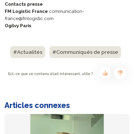
Contacts presse
FM Logistic France
communication-
france@fmlogistic.com
Ogilvy Paris
#Actualités
#Communiqués de presse
Est-ce que ce contenu était intéressant, utile ?
Articles connexes