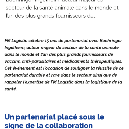
secteur de la santé animale dans le monde et
l’un des plus grands fournisseurs de…
FM Logistic célèbre 15 ans de partenariat avec Boehringer
Ingelheim, acteur majeur du secteur de la santé animale
dans le monde et l’un des plus grands fournisseurs de
vaccins, anti-parasitaires et médicaments thérapeutiques.
Cet événement est l’occasion de souligner la réussite de ce
partenariat durable et rare dans le secteur ainsi que de
rappeler l’expertise de FM Logistic dans la logistique de la
santé.
Un partenariat placé sous le
signe de la collaboration