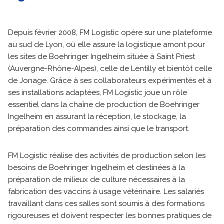
Depuis février 2008, FM Logistic opère sur une plateforme
au sud de Lyon, où elle assure la logistique amont pour
les sites de Boehringer Ingelheim située à Saint Priest
(Auvergne-Rhône-Alpes), celle de Lentilly et bientôt celle
de Jonage. Grâce à ses collaborateurs expérimentés et à
ses installations adaptées, FM Logistic joue un rôle
essentiel dans la chaîne de production de Boehringer
Ingelheim en assurant la réception, le stockage, la
préparation des commandes ainsi que le transport.
FM Logistic réalise des activités de production selon les
besoins de Boehringer Ingelheim et destinées à la
préparation de milieux de culture nécessaires à la
fabrication des vaccins à usage vétérinaire. Les salariés
travaillant dans ces salles sont soumis à des formations
rigoureuses et doivent respecter les bonnes pratiques de