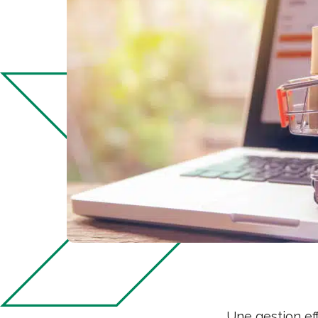
Une gestion ef