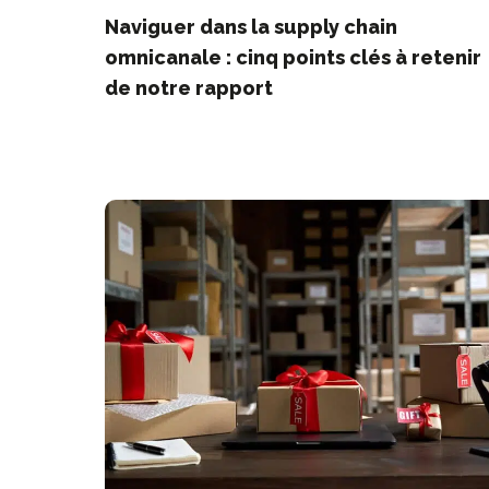
Naviguer dans la supply chain
omnicanale : cinq points clés à retenir
de notre rapport