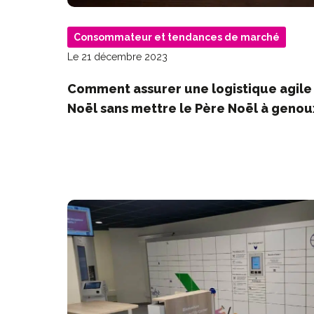
Consommateur et tendances de marché
Le 21 décembre 2023
Comment assurer une logistique agile
Noël sans mettre le Père Noël à genou