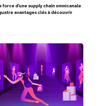
a force d’une supply chain omnicanale
 quatre avantages clés à découvrir