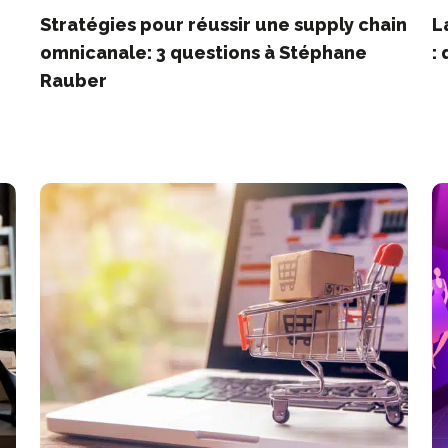
Stratégies pour réussir une supply chain
L
omnicanale: 3 questions à Stéphane
:
Rauber