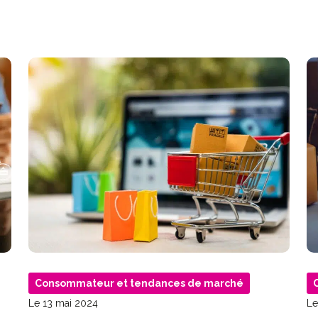
Consommateur et tendances de marché
Le 13 mai 2024
Le