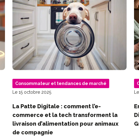
Consommateur et tendances de marché
Le 15 octobre 2025
Le
La Patte Digitale : comment l’e-
E
commerce et la tech transforment la
D
livraison d’alimentation pour animaux
G
de compagnie