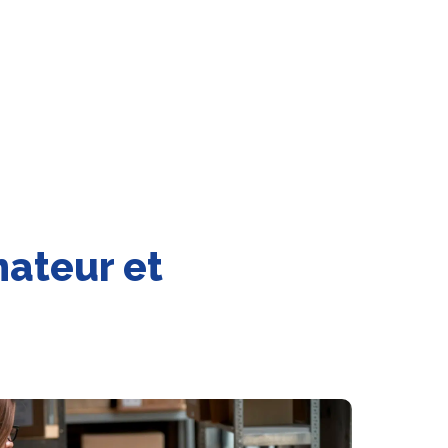
ateur et