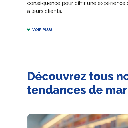
conséquence pour offrir une expérience d
à leurs clients.
VOIR PLUS
Découvrez tous no
tendances de ma