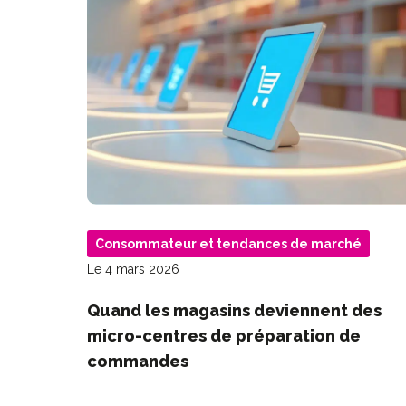
Consommateur et tendances de marché
Le 4 mars 2026
Quand les magasins deviennent des
micro-centres de préparation de
commandes