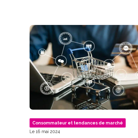
Consommateur et tendances de marché
Le 16 mai 2024