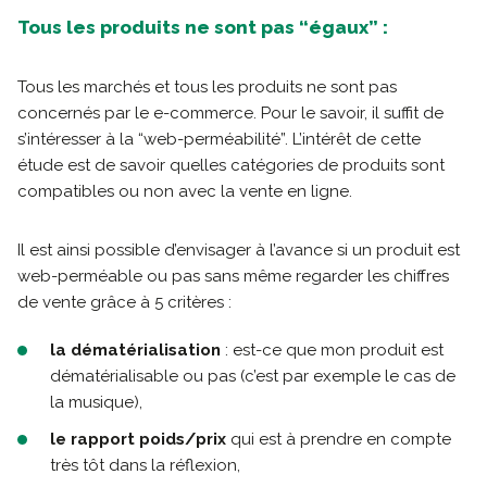
Tous les produits ne sont pas “égaux” :
Tous les marchés et tous les produits ne sont pas
concernés par le e-commerce. Pour le savoir, il suffit de
s’intéresser à la “web-perméabilité”. L’intérêt de cette
étude est de savoir quelles catégories de produits sont
compatibles ou non avec la vente en ligne.
Il est ainsi possible d’envisager à l’avance si un produit est
web-perméable ou pas sans même regarder les chiffres
de vente grâce à 5 critères :
la dématérialisation
: est-ce que mon produit est
dématérialisable ou pas (c’est par exemple le cas de
la musique),
le rapport poids/prix
qui est à prendre en compte
très tôt dans la réflexion,