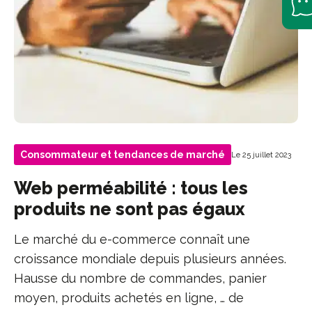
Consommateur et tendances de marché
Le 25 juillet 2023
Web perméabilité : tous les
produits ne sont pas égaux
Le marché du e-commerce connaît une
croissance mondiale depuis plusieurs années.
Hausse du nombre de commandes, panier
moyen, produits achetés en ligne, … de