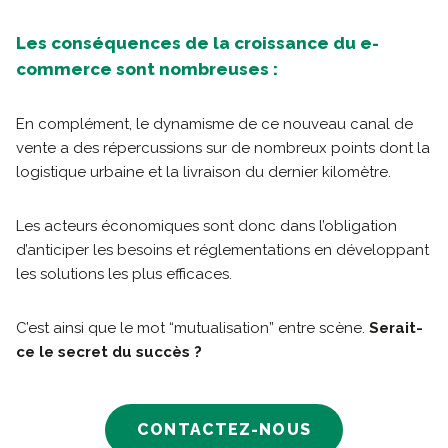
Les conséquences de la croissance du e-
commerce sont nombreuses :
En complément, le dynamisme de ce nouveau canal de
vente a des répercussions sur de nombreux points dont la
logistique urbaine et la livraison du dernier kilomètre.
Les acteurs économiques sont donc dans l’obligation
d’anticiper les besoins et réglementations en développant
les solutions les plus efficaces.
C’est ainsi que le mot “mutualisation” entre scène.
Serait-
ce le secret du succès ?
CONTACTEZ-NOUS