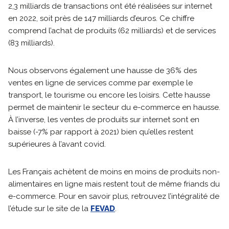
2,3 milliards de transactions ont été réalisées sur internet
en 2022, soit près de 147 milliards d’euros. Ce chiffre
comprend l’achat de produits (62 milliards) et de services
(83 milliards).
Nous observons également une hausse de 36% des
ventes en ligne de services comme par exemple le
transport, le tourisme ou encore les loisirs. Cette hausse
permet de maintenir le secteur du e-commerce en hausse.
À l’inverse, les ventes de produits sur internet sont en
baisse (-7% par rapport à 2021) bien qu’elles restent
supérieures à l’avant covid.
Les Français achètent de moins en moins de produits non-
alimentaires en ligne mais restent tout de même friands du
e-commerce. Pour en savoir plus, retrouvez l’intégralité de
l’étude sur le site de la
FEVAD
.