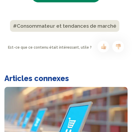
#Consommateur et tendances de marché
Est-ce que ce contenu était intéressant, utile ?
Articles connexes