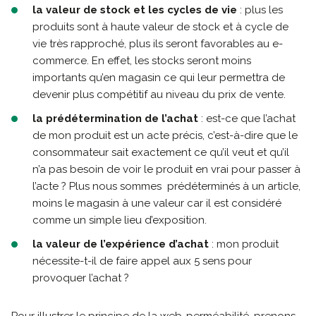
la valeur de stock et les cycles de vie
: plus les
produits sont à haute valeur de stock et à cycle de
vie très rapproché, plus ils seront favorables au e-
commerce. En effet, les stocks seront moins
importants qu’en magasin ce qui leur permettra de
devenir plus compétitif au niveau du prix de vente.
la prédétermination de l’achat
: est-ce que l’achat
de mon produit est un acte précis, c’est-à-dire que le
consommateur sait exactement ce qu’il veut et qu’il
n’a pas besoin de voir le produit en vrai pour passer à
l’acte ? Plus nous sommes prédéterminés à un article,
moins le magasin à une valeur car il est considéré
comme un simple lieu d’exposition.
la valeur de l’expérience d’achat
: mon produit
nécessite-t-il de faire appel aux 5 sens pour
provoquer l’achat ?