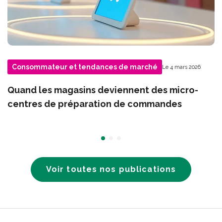
Consommateur et tendances de marché
Le 4 mars 2026
Quand les magasins deviennent des micro-
centres de préparation de commandes
Voir toutes nos publications