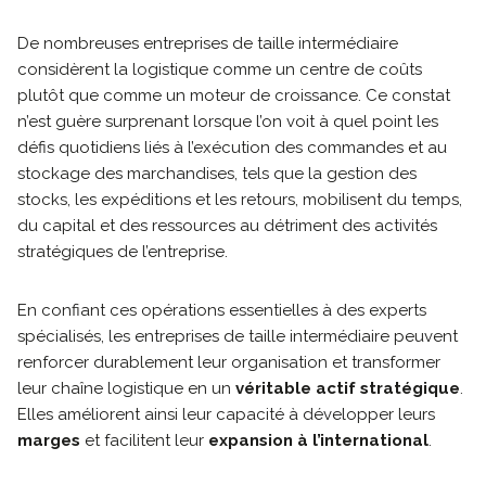
De nombreuses entreprises de taille intermédiaire
considèrent la logistique comme un centre de coûts
plutôt que comme un moteur de croissance. Ce constat
n’est guère surprenant lorsque l’on voit à quel point les
défis quotidiens liés à l’exécution des commandes et au
stockage des marchandises, tels que la gestion des
stocks, les expéditions et les retours, mobilisent du temps,
du capital et des ressources au détriment des activités
stratégiques de l’entreprise.
En confiant ces opérations essentielles à des experts
spécialisés, les entreprises de taille intermédiaire peuvent
renforcer durablement leur organisation et transformer
leur chaîne logistique en un
véritable actif stratégique
.
Elles améliorent ainsi leur capacité à développer leurs
marges
et facilitent leur
expansion à l’international
.