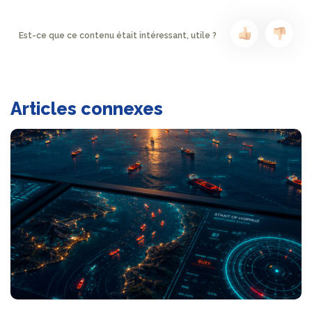
Est-ce que ce contenu était intéressant, utile ?
Articles connexes