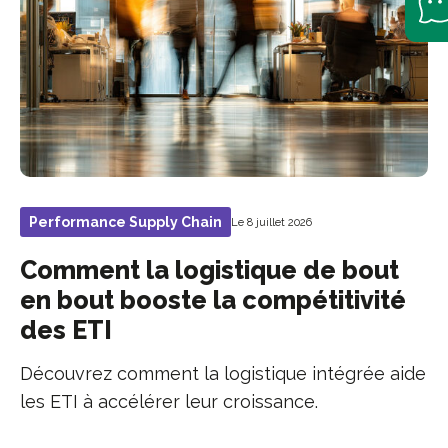
Performance Supply Chain
Le 8 juillet 2026
Comment la logistique de bout
en bout booste la compétitivité
des ETI
Découvrez comment la logistique intégrée aide
les ETI à accélérer leur croissance.