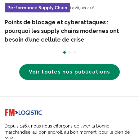
Performance Supply Chain
Le 26 juin 2026
Points de blocage et cyberattaques :
pourquoi les supply chains modernes ont
besoin d’une cellule de crise
Voir toutes nos publications
Go to home page
Depuis 1967, nous nous efforçons de livrer la bonne
marchandise, au bon endroit, au bon moment, pour le bien de
tous.