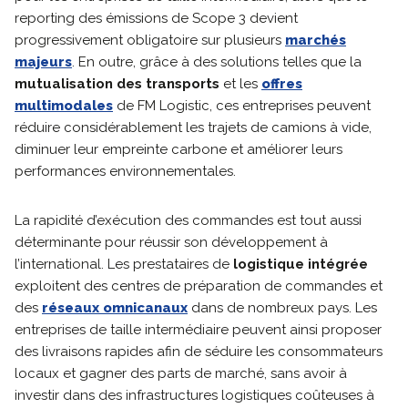
reporting des émissions de Scope 3 devient
progressivement obligatoire sur plusieurs
marchés
majeurs
. En outre, grâce à des solutions telles que la
mutualisation des transports
et les
offres
multimodales
de FM Logistic, ces entreprises peuvent
réduire considérablement les trajets de camions à vide,
diminuer leur empreinte carbone et améliorer leurs
performances environnementales.
La rapidité d’exécution des commandes est tout aussi
déterminante pour réussir son développement à
l’international. Les prestataires de
logistique intégrée
exploitent des centres de préparation de commandes et
des
réseaux omnicanaux
dans de nombreux pays. Les
entreprises de taille intermédiaire peuvent ainsi proposer
des livraisons rapides afin de séduire les consommateurs
locaux et gagner des parts de marché, sans avoir à
investir dans des infrastructures logistiques coûteuses à