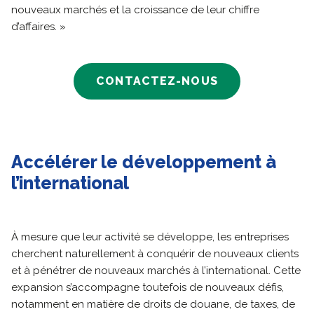
nouveaux marchés et la croissance de leur chiffre
d’affaires. »
CONTACTEZ-NOUS
Accélérer le développement à
l’international
À mesure que leur activité se développe, les entreprises
cherchent naturellement à conquérir de nouveaux clients
et à pénétrer de nouveaux marchés à l’international. Cette
expansion s’accompagne toutefois de nouveaux défis,
notamment en matière de droits de douane, de taxes, de