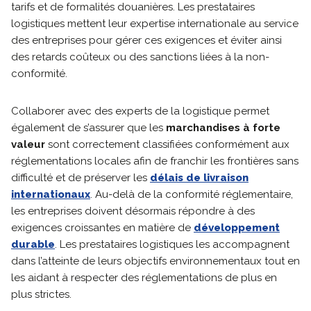
tarifs et de formalités douanières. Les prestataires
logistiques mettent leur expertise internationale au service
des entreprises pour gérer ces exigences et éviter ainsi
des retards coûteux ou des sanctions liées à la non-
conformité.
Collaborer avec des experts de la logistique permet
également de s’assurer que les
marchandises à forte
valeur
sont correctement classifiées conformément aux
réglementations locales afin de franchir les frontières sans
difficulté et de préserver les
délais de livraison
internationaux
. Au-delà de la conformité réglementaire,
les entreprises doivent désormais répondre à des
exigences croissantes en matière de
développement
durable
. Les prestataires logistiques les accompagnent
dans l’atteinte de leurs objectifs environnementaux tout en
les aidant à respecter des réglementations de plus en
plus strictes.