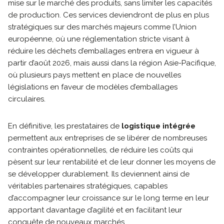
mise sur le marché des produits, sans limiter les capacités
de production. Ces services deviendront de plus en plus
stratégiques sur des marchés majeurs comme l’Union
européenne, où une réglementation stricte visant à
réduire les déchets d’emballages entrera en vigueur à
partir d’août 2026, mais aussi dans la région Asie-Pacifique,
où plusieurs pays mettent en place de nouvelles
législations en faveur de modèles d’emballages
circulaires.
En définitive, les prestataires de
logistique intégrée
permettent aux entreprises de se libérer de nombreuses
contraintes opérationnelles, de réduire les coûts qui
pèsent sur leur rentabilité et de leur donner les moyens de
se développer durablement. Ils deviennent ainsi de
véritables partenaires stratégiques, capables
d’accompagner leur croissance sur le long terme en leur
apportant davantage d’agilité et en facilitant leur
conquête de nouveaux marchés.