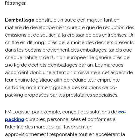
l’étranger.
L’emballage
constitue un autre défi majeur, tant en
matière de développement durable que de réduction des
émissions et de soutien à la croissance des entreprises. Un
chiffre en dit long : près de la moitié des déchets présents
dans les océans proviennent des emballages, tandis que
chaque habitant de l’Union européenne génère près de
190 kg de déchets d’emballages par an. Les marques
accordent donc une attention croissante à cet aspect de
leur chaîne logistique afin de réduire leur empreinte
carbone, notamment grâce à des solutions de co-
packing proposées par les prestataires spécialisés.
FM Logistic, par exemple, conçoit des solutions de
co-
packing
durables, personnalisées et conformes à
l’identité des marques, qui favorisent un
approvisionnement responsable tout en accélérant la