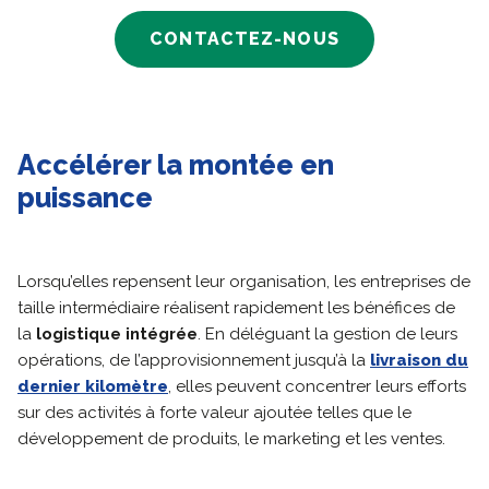
CONTACTEZ-NOUS
Accélérer la montée en
puissance
Lorsqu’elles repensent leur organisation, les entreprises de
taille intermédiaire réalisent rapidement les bénéfices de
la
logistique intégrée
. En déléguant la gestion de leurs
opérations, de l’approvisionnement jusqu’à la
livraison du
dernier kilomètre
, elles peuvent concentrer leurs efforts
sur des activités à forte valeur ajoutée telles que le
développement de produits, le marketing et les ventes.