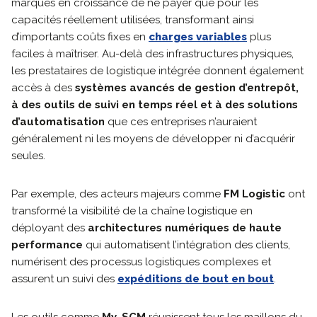
marques en croissance de ne payer que pour les
capacités réellement utilisées, transformant ainsi
d’importants coûts fixes en
charges variables
plus
faciles à maîtriser. Au-delà des infrastructures physiques,
les prestataires de logistique intégrée donnent également
accès à des
systèmes avancés de gestion d’entrepôt,
à des outils de suivi en temps réel et à des solutions
d’automatisation
que ces entreprises n’auraient
généralement ni les moyens de développer ni d’acquérir
seules.
Par exemple, des acteurs majeurs comme
FM Logistic
ont
transformé la visibilité de la chaîne logistique en
déployant des
architectures numériques de haute
performance
qui automatisent l’intégration des clients,
numérisent des processus logistiques complexes et
assurent un suivi des
expéditions de bout en bout
.