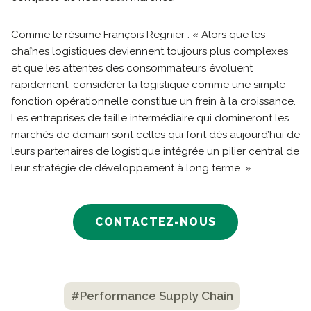
Comme le résume François Regnier : « Alors que les
chaînes logistiques deviennent toujours plus complexes
et que les attentes des consommateurs évoluent
rapidement, considérer la logistique comme une simple
fonction opérationnelle constitue un frein à la croissance.
Les entreprises de taille intermédiaire qui domineront les
marchés de demain sont celles qui font dès aujourd’hui de
leurs partenaires de logistique intégrée un pilier central de
leur stratégie de développement à long terme. »
CONTACTEZ-NOUS
#Performance Supply Chain