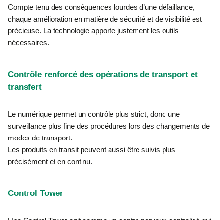
Compte tenu des conséquences lourdes d’une défaillance,
chaque amélioration en matière de sécurité et de visibilité est
précieuse. La technologie apporte justement les outils
nécessaires.
Contrôle renforcé des opérations de transport et
transfert
Le numérique permet un contrôle plus strict, donc une
surveillance plus fine des procédures lors des changements de
modes de transport.
Les produits en transit peuvent aussi être suivis plus
précisément et en continu.
Control Tower