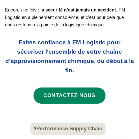
Encore une fois :
la sécurité n’est jamais un accident
. FM
Logistic en a pleinement conscience, et c’est pour cela que
nous restons à la pointe de la logistique chimique.
Faites confiance à FM Logistic pour
sécuriser l’ensemble de votre chaîne
d’approvisionnement chimique, du début à la
fin.
CONTACTEZ-NOUS
#Performance Supply Chain