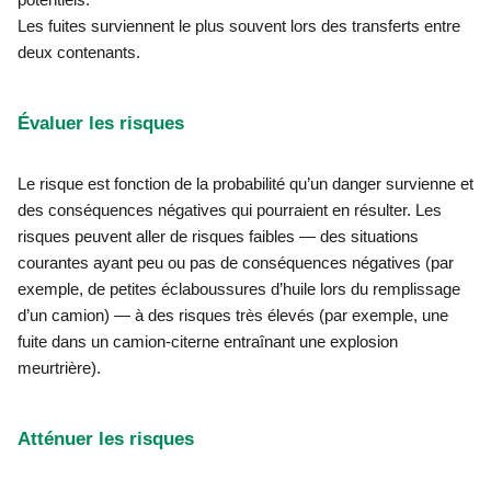
Les fuites surviennent le plus souvent lors des transferts entre
deux contenants.
Évaluer les risques
Le risque est fonction de la probabilité qu’un danger survienne et
des conséquences négatives qui pourraient en résulter. Les
risques peuvent aller de risques faibles — des situations
courantes ayant peu ou pas de conséquences négatives (par
exemple, de petites éclaboussures d’huile lors du remplissage
d’un camion) — à des risques très élevés (par exemple, une
fuite dans un camion-citerne entraînant une explosion
meurtrière).
Atténuer les risques