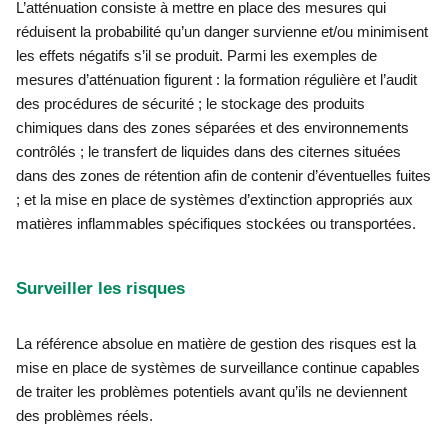
L’atténuation consiste à mettre en place des mesures qui
réduisent la probabilité qu’un danger survienne et/ou minimisent
les effets négatifs s’il se produit. Parmi les exemples de
mesures d’atténuation figurent : la formation régulière et l’audit
des procédures de sécurité ; le stockage des produits
chimiques dans des zones séparées et des environnements
contrôlés ; le transfert de liquides dans des citernes situées
dans des zones de rétention afin de contenir d’éventuelles fuites
; et la mise en place de systèmes d’extinction appropriés aux
matières inflammables spécifiques stockées ou transportées.
Surveiller les risques
La référence absolue en matière de gestion des risques est la
mise en place de systèmes de surveillance continue capables
de traiter les problèmes potentiels avant qu’ils ne deviennent
des problèmes réels.