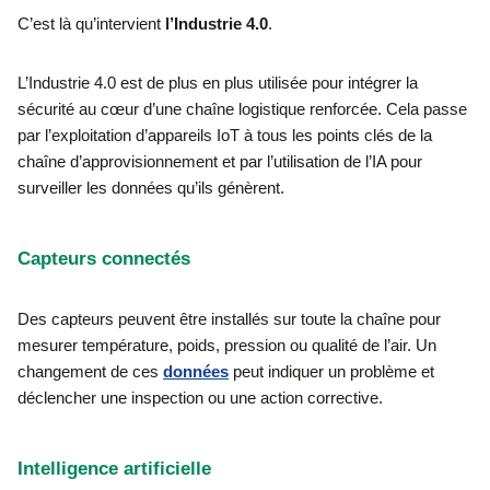
C’est là qu’intervient
l’Industrie 4.0
.
L’Industrie 4.0 est de plus en plus utilisée pour intégrer la
sécurité au cœur d’une chaîne logistique renforcée. Cela passe
par l’exploitation d’appareils IoT à tous les points clés de la
chaîne d’approvisionnement et par l’utilisation de l’IA pour
surveiller les données qu’ils génèrent.
Capteurs connectés
Des capteurs peuvent être installés sur toute la chaîne pour
mesurer température, poids, pression ou qualité de l’air. Un
changement de ces
données
peut indiquer un problème et
déclencher une inspection ou une action corrective.
Intelligence artificielle