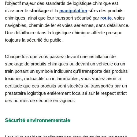
l’objectif majeur des standards de logistique chimique est
d’assurer le
stockage
et la
manipulation
sûrs
des produits
chimiques, ainsi que leur transport sécurisé par
route
, voies
navigables, chemin de fer et voies aériennes, sans défaillance.
Une défaillance dans la logistique chimique affecte presque
toujours la sécurité du public.
Chaque fois que vous passez devant une installation de
stockage de produits chimiques ou devant un véhicule ou un
train portant un symbole indiquant qu’il transporte des produits
toxiques, radioactifs ou inflammables, vous voulez avoir la
certitude que ces produits sont stockés ou transportés par un
prestataire logistique entièrement focalisé sur le respect strict
des normes de sécurité en vigueur.
Sécurité environnementale