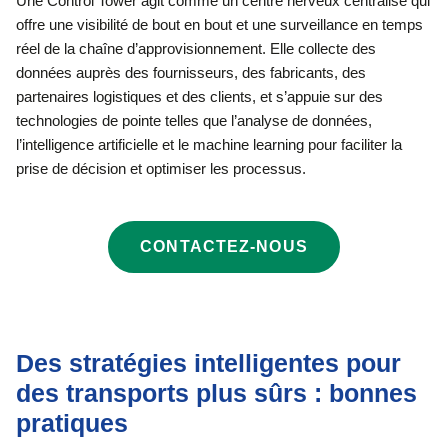
Une Control Tower agit comme un centre nerveux centralisé qui
offre une visibilité de bout en bout et une surveillance en temps
réel de la chaîne d’approvisionnement. Elle collecte des
données auprès des fournisseurs, des fabricants, des
partenaires logistiques et des clients, et s’appuie sur des
technologies de pointe telles que l’analyse de données,
l’intelligence artificielle et le machine learning pour faciliter la
prise de décision et optimiser les processus.
CONTACTEZ-NOUS
Des stratégies intelligentes pour
des transports plus sûrs : bonnes
pratiques