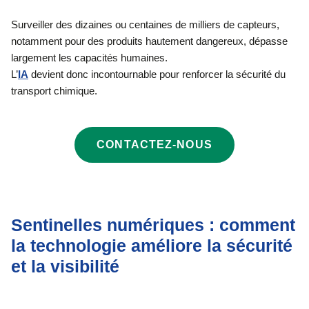
Surveiller des dizaines ou centaines de milliers de capteurs,
notamment pour des produits hautement dangereux, dépasse
largement les capacités humaines.
L’
IA
devient donc incontournable pour renforcer la sécurité du
transport chimique.
CONTACTEZ-NOUS
Sentinelles numériques : comment
la technologie améliore la sécurité
et la visibilité