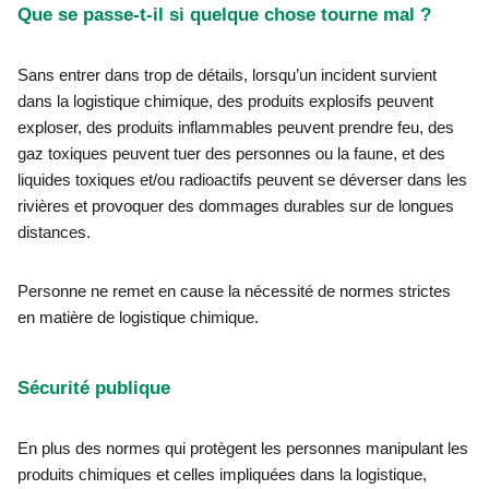
Que se passe-t-il si quelque chose tourne mal ?
Sans entrer dans trop de détails, lorsqu’un incident survient
dans la logistique chimique, des produits explosifs peuvent
exploser, des produits inflammables peuvent prendre feu, des
gaz toxiques peuvent tuer des personnes ou la faune, et des
liquides toxiques et/ou radioactifs peuvent se déverser dans les
rivières et provoquer des dommages durables sur de longues
distances.
Personne ne remet en cause la nécessité de normes strictes
en matière de logistique chimique.
Sécurité publique
En plus des normes qui protègent les personnes manipulant les
produits chimiques et celles impliquées dans la logistique,