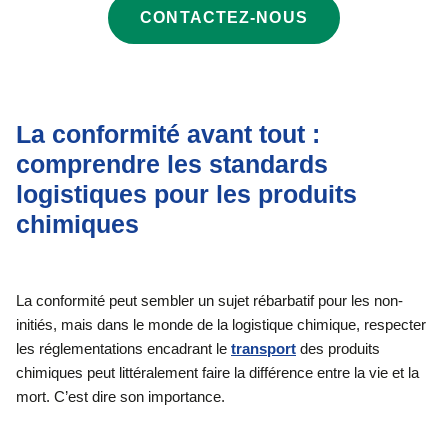
CONTACTEZ-NOUS
La conformité avant tout :
comprendre les standards
logistiques pour les produits
chimiques
La conformité peut sembler un sujet rébarbatif pour les non-
initiés, mais dans le monde de la logistique chimique, respecter
les réglementations encadrant le
transport
des produits
chimiques peut littéralement faire la différence entre la vie et la
mort. C’est dire son importance.