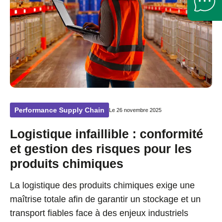
Performance Supply Chain
Le 26 novembre 2025
Logistique infaillible : conformité
et gestion des risques pour les
produits chimiques
La logistique des produits chimiques exige une
maîtrise totale afin de garantir un stockage et un
transport fiables face à des enjeux industriels