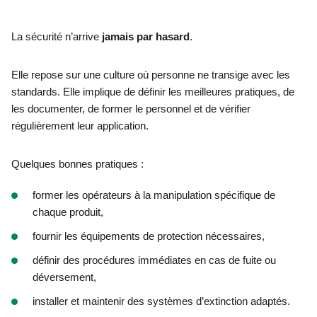
La sécurité n’arrive
jamais par hasard
.
Elle repose sur une culture où personne ne transige avec les
standards. Elle implique de définir les meilleures pratiques, de
les documenter, de former le personnel et de vérifier
régulièrement leur application.
Quelques bonnes pratiques :
former les opérateurs à la manipulation spécifique de
chaque produit,
fournir les équipements de protection nécessaires,
définir des procédures immédiates en cas de fuite ou
déversement,
installer et maintenir des systèmes d’extinction adaptés.