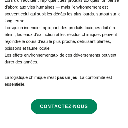
Lors d’un accident impliquant des produits toxiques, on pense
d’abord aux vies humaines — mais l’environnement est
souvent celui qui subit les dégâts les plus lourds, surtout sur le
long terme.
Lorsqu’un incendie impliquant des produits toxiques doit être
éteint, les eaux d’extinction et les résidus chimiques peuvent
rejoindre le cours d’eau le plus proche, détruisant plantes,
poissons et faune locale.
Les effets environnementaux de ces déversements peuvent
durer des années.
La logistique chimique n’est
pas un jeu
. La conformité est
essentielle.
CONTACTEZ-NOUS