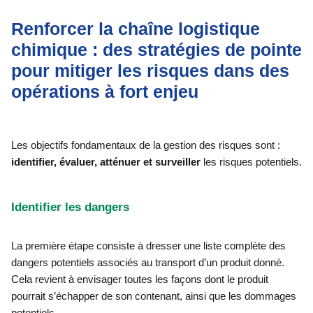
Renforcer la chaîne logistique
chimique : des stratégies de pointe
pour mitiger les risques dans des
opérations à fort enjeu
Les objectifs fondamentaux de la gestion des risques sont :
identifier, évaluer, atténuer et surveiller
les risques potentiels.
Identifier les dangers
La première étape consiste à dresser une liste complète des
dangers potentiels associés au transport d’un produit donné.
Cela revient à envisager toutes les façons dont le produit
pourrait s’échapper de son contenant, ainsi que les dommages
potentiels.