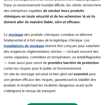
Dans un environnement mondial difficile, les clients recherchent
des entreprises capables
de stocker leurs produits
chimiques en toute sécurité et de les acheminer là où ils
doivent aller de manière fiable, sûre et efficace.
Le
stockage
des produits chimiques constitue un élément
fondamental et à fort enjeu de la logistique chimique. Les
installations de stockage
doivent être conçues pour satisfaire
des exigences réglementaires strictes — incluant souvent des
zones séparées, contrôlées en température, ou antidéflagrantes
— mais aussi pour servir de
première barrière de protection
contre les risques pour le public et l’environnement.
Un site de stockage sécurisé et bien géré est
essentiel
pour
une gestion efficace des risques, garantissant la stabilité des
produits et empêchant les incidents dangereux avant qu’ils
n’atteignent le réseau de transport.