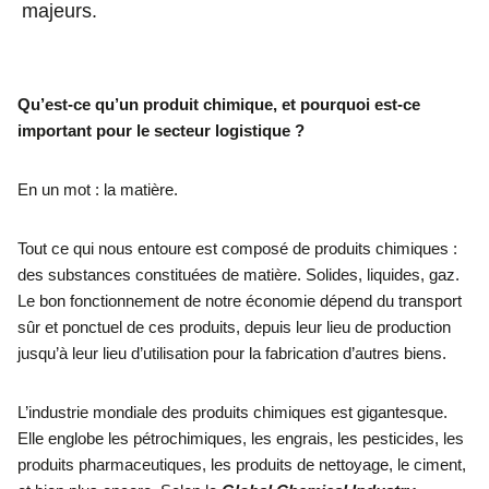
majeurs.
Qu’est-ce qu’un produit chimique, et pourquoi est-ce
important pour le secteur logistique ?
En un mot : la matière.
Tout ce qui nous entoure est composé de produits chimiques :
des substances constituées de matière. Solides, liquides, gaz.
Le bon fonctionnement de notre économie dépend du transport
sûr et ponctuel de ces produits, depuis leur lieu de production
jusqu’à leur lieu d’utilisation pour la fabrication d’autres biens.
L’industrie mondiale des produits chimiques est gigantesque.
Elle englobe les pétrochimiques, les engrais, les pesticides, les
produits pharmaceutiques, les produits de nettoyage, le ciment,