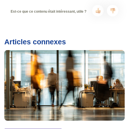
Est-ce que ce contenu était intéressant, utile ?
Articles connexes